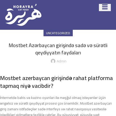
UNCATEGORIZED
Mostbet Azərbaycan girişində sadə və sürətli
qeydiyyatın faydaları
Admin
Mostbet azerbaycan girişində rahat platforma
tapmaq niyə vacibdir?
İnternetdə bahis və kazino oyunları ilə məşğul olmaq istəyənlər üçün
əngəlsiz və sürətli qeydiyyat prosesi çox önəmlidir. Mostbet azerbaycan
giriş zamanı istifadəçilər sadə interfeys və rahat naviqasiya vasitəsilə
istədikləri xidmətlərə tezliklə çatırlar. Bu xüsusiyyət, xüsusilə vaxt