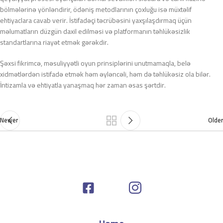
bölmələrinə yönləndirir, ödəniş metodlarının çoxluğu isə müxtəlif
ehtiyaclara cavab verir. İstifadəçi təcrübəsini yaxşılaşdırmaq üçün
məlumatların düzgün daxil edilməsi və platformanın təhlükəsizlik
standartlarına riayət etmək gərəkdir.
Şəxsi fikrimcə, məsuliyyətli oyun prinsiplərini unutmamaqla, belə
xidmətlərdən istifadə etmək həm əyləncəli, həm də təhlükəsiz ola bilər.
İntizamla və ehtiyatla yanaşmaq hər zaman əsas şərtdir.
Newer
Older