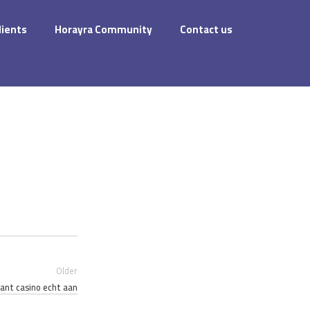
dients
Horayra Community
Contact us
Older
tant casino echt aan