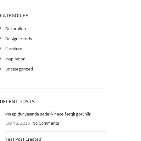
CATEGORIES
Decoration
Design trends
Furniture
Inspiration
Uncategorized
RECENT POSTS
Pin up dünyasında sadəlik necə fərqli görünür
July 18, 2026
No Comments
Test Post Created