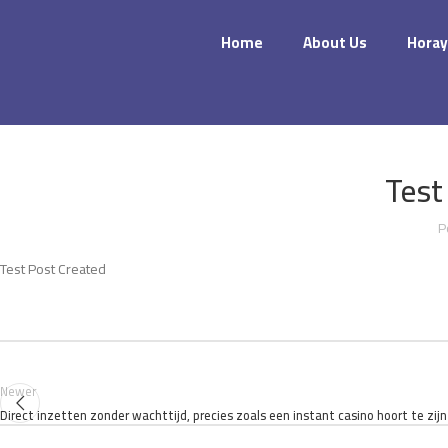
Home
About Us
Horay
Test
P
Test Post Created
Newer
Direct inzetten zonder wachttijd, precies zoals een instant casino hoort te zijn