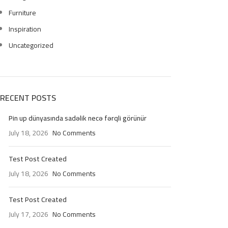
Furniture
Inspiration
Uncategorized
RECENT POSTS
Pin up dünyasında sadəlik necə fərqli görünür
July 18, 2026
No Comments
Test Post Created
July 18, 2026
No Comments
Test Post Created
July 17, 2026
No Comments