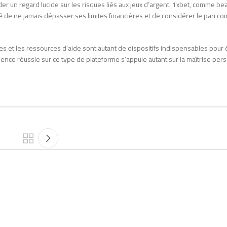
 garder un regard lucide sur les risques liés aux jeux d’argent. 1xbet, comme b
llé de ne jamais dépasser ses limites financières et de considérer le pari 
es et les ressources d’aide sont autant de dispositifs indispensables pour é
e réussie sur ce type de plateforme s’appuie autant sur la maîtrise pers