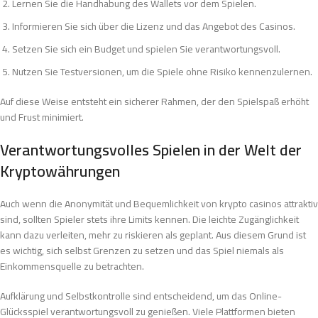
Lernen Sie die Handhabung des Wallets vor dem Spielen.
Informieren Sie sich über die Lizenz und das Angebot des Casinos.
Setzen Sie sich ein Budget und spielen Sie verantwortungsvoll.
Nutzen Sie Testversionen, um die Spiele ohne Risiko kennenzulernen.
Auf diese Weise entsteht ein sicherer Rahmen, der den Spielspaß erhöht
und Frust minimiert.
Verantwortungsvolles Spielen in der Welt der
Kryptowährungen
Auch wenn die Anonymität und Bequemlichkeit von krypto casinos attraktiv
sind, sollten Spieler stets ihre Limits kennen. Die leichte Zugänglichkeit
kann dazu verleiten, mehr zu riskieren als geplant. Aus diesem Grund ist
es wichtig, sich selbst Grenzen zu setzen und das Spiel niemals als
Einkommensquelle zu betrachten.
Aufklärung und Selbstkontrolle sind entscheidend, um das Online-
Glücksspiel verantwortungsvoll zu genießen. Viele Plattformen bieten