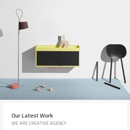
Our Latest Work
WE ARE CREATIVE AGENCY