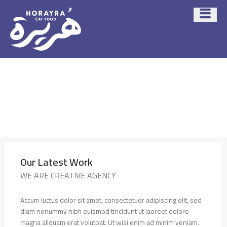
Our Latest Work
WE ARE CREATIVE AGENCY
Accum luctus dolor sit amet, consectetuer adipiscing elit, sed
diam nonummy nibh euismod tincidunt ut laoreet dolore
magna aliquam erat volutpat. Ut wisi enim ad minim veniam.