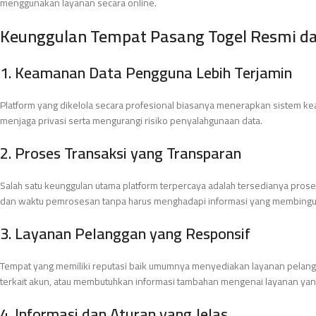
menggunakan layanan secara online.
Keunggulan Tempat Pasang Togel Resmi da
1. Keamanan Data Pengguna Lebih Terjamin
Platform yang dikelola secara profesional biasanya menerapkan sistem kea
menjaga privasi serta mengurangi risiko penyalahgunaan data.
2. Proses Transaksi yang Transparan
Salah satu keunggulan utama platform terpercaya adalah tersedianya pros
dan waktu pemrosesan tanpa harus menghadapi informasi yang membing
3. Layanan Pelanggan yang Responsif
Tempat yang memiliki reputasi baik umumnya menyediakan layanan pelang
terkait akun, atau membutuhkan informasi tambahan mengenai layanan yang
4. Informasi dan Aturan yang Jelas