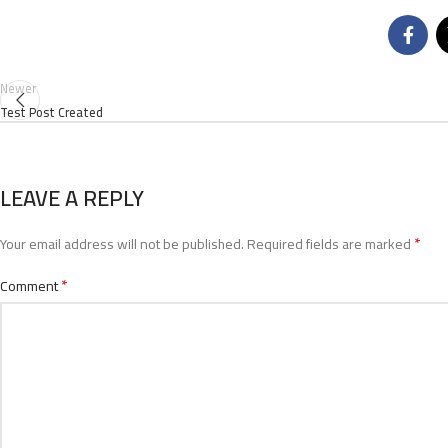
Newer
Test Post Created
LEAVE A REPLY
*
Your email address will not be published.
Required fields are marked
*
Comment