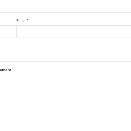
*
Email
omment.