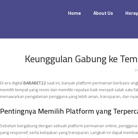
Home
About Us
Horay
Keunggulan Gabung ke Temp
P
Di era digital
BABABET22
saat ini, banyak platform permainan berbasis ang
memilih tempat yang resmi dan memiliki reputasi baik menjadi salah satu f
menawarkan pengalaman pengguna yang lebih aman, transparan, dan nyaman
Pentingnya Memilih Platform yang Terper
Sebelum bergabung dengan sebuah platform permainan online, pengguna p
yang responsif, serta kebijakan yang transparan. Langkah ini dapat memba