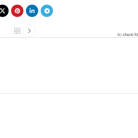
tc-check-h