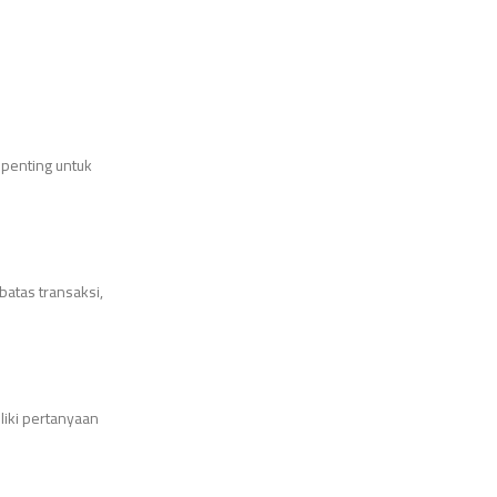
 penting untuk
atas transaksi,
iki pertanyaan