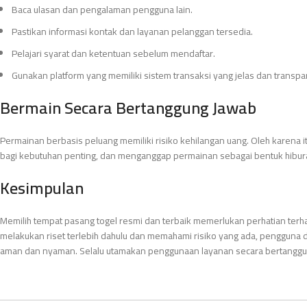
Baca ulasan dan pengalaman pengguna lain.
Pastikan informasi kontak dan layanan pelanggan tersedia.
Pelajari syarat dan ketentuan sebelum mendaftar.
Gunakan platform yang memiliki sistem transaksi yang jelas dan transpa
Bermain Secara Bertanggung Jawab
Permainan berbasis peluang memiliki risiko kehilangan uang. Oleh karena
bagi kebutuhan penting, dan menganggap permainan sebagai bentuk hibu
Kesimpulan
Memilih tempat pasang togel resmi dan terbaik memerlukan perhatian terha
melakukan riset terlebih dahulu dan memahami risiko yang ada, pengguna 
aman dan nyaman. Selalu utamakan penggunaan layanan secara bertanggun