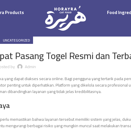
ra Products
Food Ingre
UNCATEGORIZED
at Pasang Togel Resmi dan Terb
osted by
Admin
ka yang dapat diakses secara online. Bagi pengguna yang tertarik pada per
aktor penting untuk diperhatikan. Platform yang dikelola secara profesiona
 dibandingkan layanan yang tidak jelas kredibilitasnya.
caya
erlu memastikan bahwa layanan tersebut memiliki sistem yang jelas, duk
ntu mengurangi berbagai risiko yang mungkin muncul saat melakukan transa